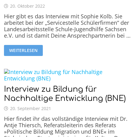
20. Oktober 2022
Hier gibt es das Interview mit Sophie Kolb. Sie
arbeitet bei der „Servicestelle Schülerfirmen“ der
Landesarbeitsstelle Schule-Jugendhilfe Sachsen
e.V. und ist damit Deine Ansprechpartnerin bei …
WEITERLESEN
Interview zu Bildung für
Nachhaltige Entwicklung (BNE)
20. September 2021
Hier findet ihr das vollständige Interview mit Dr.
Antje Thiersch, Referatsleiterin des Referats
»Politische Bildung Migration und BNE« im