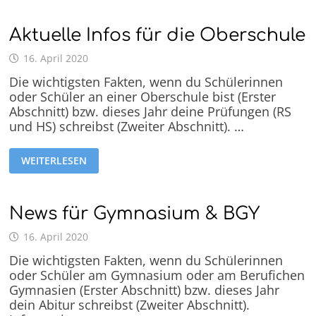
Aktuelle Infos für die Oberschule
16. April 2020
Die wichtigsten Fakten, wenn du Schülerinnen
oder Schüler an einer Oberschule bist (Erster
Abschnitt) bzw. dieses Jahr deine Prüfungen (RS
und HS) schreibst (Zweiter Abschnitt). …
WEITERLESEN
News für Gymnasium & BGY
16. April 2020
Die wichtigsten Fakten, wenn du Schülerinnen
oder Schüler am Gymnasium oder am Berufichen
Gymnasien (Erster Abschnitt) bzw. dieses Jahr
dein Abitur schreibst (Zweiter Abschnitt).