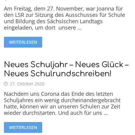
Am Freitag, dem 27. November, war Joanna für
den LSR zur Sitzung des Ausschusses für Schule
und Bildung des Sächsischen Landtags
eingeladen, um dort unsere …
WEITERLESEN
Neues Schuljahr – Neues Glück –
Neues Schulrundschreiben!
27. Oktober 2020
Nachdem uns Corona das Ende des letzten
Schuljahres ein wenig durcheinandergebracht
hatte, können wir an unseren Schulen zur Zeit
wieder durchstarten. Und auch für uns …
WEITERLESEN