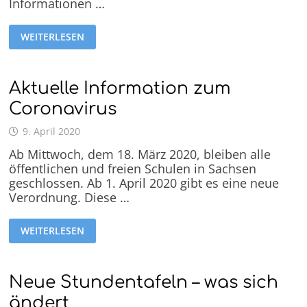
Informationen …
WEITERLESEN
Aktuelle Information zum
Coronavirus
9. April 2020
Ab Mittwoch, dem 18. März 2020, bleiben alle
öffentlichen und freien Schulen in Sachsen
geschlossen. Ab 1. April 2020 gibt es eine neue
Verordnung. Diese …
WEITERLESEN
Neue Stundentafeln – was sich
ändert