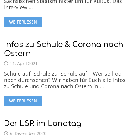
Sächsischen Staatsministerium für Kultus. Das
Interview …
WEITERLESEN
Infos zu Schule & Corona nach
Ostern
11. April 2021
Schule auf, Schule zu, Schule auf – Wer soll da
noch durchsehen? Wir haben für Euch alle Infos
zu Schule und Corona nach Ostern in …
WEITERLESEN
Der LSR im Landtag
6. Dezember 2020