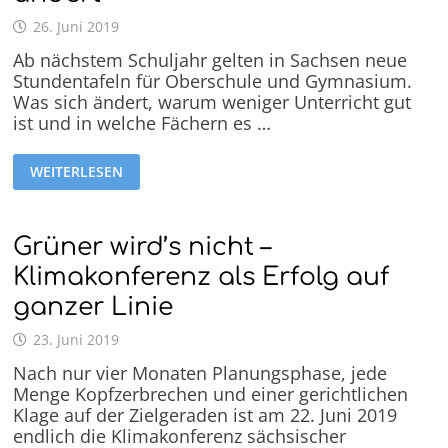
26. Juni 2019
Ab nächstem Schuljahr gelten in Sachsen neue
Stundentafeln für Oberschule und Gymnasium.
Was sich ändert, warum weniger Unterricht gut
ist und in welche Fächern es …
WEITERLESEN
Grüner wird’s nicht –
Klimakonferenz als Erfolg auf
ganzer Linie
23. Juni 2019
Nach nur vier Monaten Planungsphase, jede
Menge Kopfzerbrechen und einer gerichtlichen
Klage auf der Zielgeraden ist am 22. Juni 2019
endlich die Klimakonferenz sächsischer