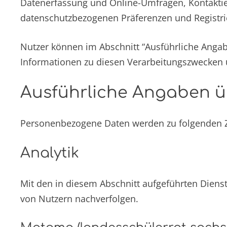
Datenerfassung und Online-Umfragen, Kontaktier
datenschutzbezogenen Präferenzen und Registri
Nutzer können im Abschnitt “Ausführliche Angab
Informationen zu diesen Verarbeitungszwecken 
Ausführliche Angaben ü
Personenbezogene Daten werden zu folgenden Z
Analytik
Mit den in diesem Abschnitt aufgeführten Diens
von Nutzern nachverfolgen.