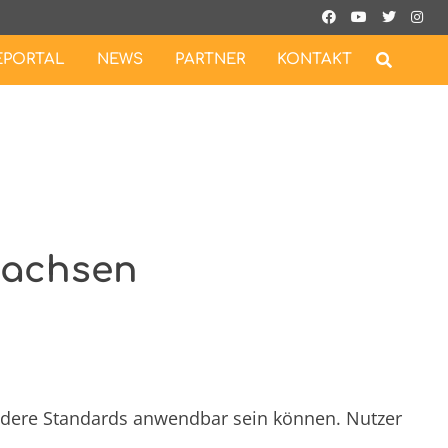
EPORTAL
NEWS
PARTNER
KONTAKT
sachsen
endere Standards anwendbar sein können. Nutzer