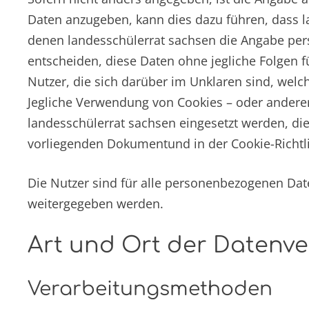
Daten anzugeben, kann dies dazu führen, dass la
denen landesschülerrat sachsen die Angabe perso
entscheiden, diese Daten ohne jegliche Folgen f
Nutzer, die sich darüber im Unklaren sind, wel
Jegliche Verwendung von Cookies – oder anderer
landesschülerrat sachsen eingesetzt werden, d
vorliegenden Dokumentund in der Cookie-Richtli
Die Nutzer sind für alle personenbezogenen Daten
weitergegeben werden.
Art und Ort der Datenv
Verarbeitungsmethoden