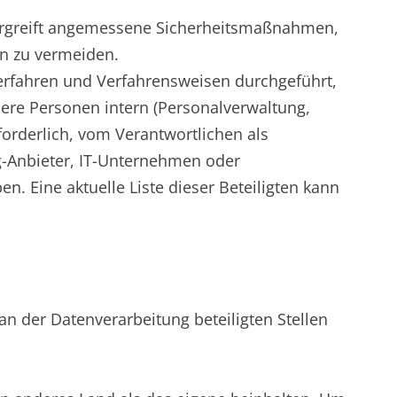
ergreift angemessene Sicherheitsmaßnahmen,
en zu vermeiden.
erfahren und Verfahrensweisen durchgeführt,
dere Personen intern (Personalverwaltung,
forderlich, vom Verantwortlichen als
ng-Anbieter, IT-Unternehmen oder
. Eine aktuelle Liste dieser Beteiligten kann
n der Datenverarbeitung beteiligten Stellen