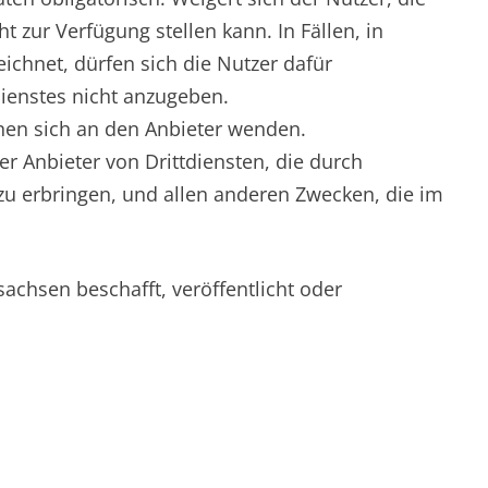
 zur Verfügung stellen kann. In Fällen, in
ichnet, dürfen sich die Nutzer dafür
Dienstes nicht anzugeben.
nen sich an den Anbieter wenden.
r Anbieter von Drittdiensten, die durch
u erbringen, und allen anderen Zwecken, die im
sachsen beschafft, veröffentlicht oder