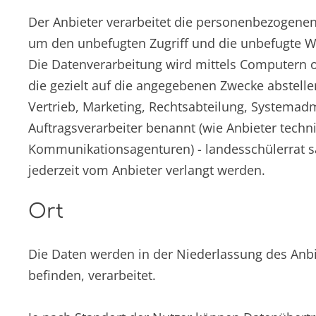
Der Anbieter verarbeitet die personenbezogen
um den unbefugten Zugriff und die unbefugte W
Die Datenverarbeitung wird mittels Computern 
die gezielt auf die angegebenen Zwecke abstell
Vertrieb, Marketing, Rechtsabteilung, Systemadm
Auftragsverarbeiter benannt (wie Anbieter tech
Kommunikationsagenturen) - landesschülerrat sac
jederzeit vom Anbieter verlangt werden.
Ort
Die Daten werden in der Niederlassung des Anbie
befinden, verarbeitet.