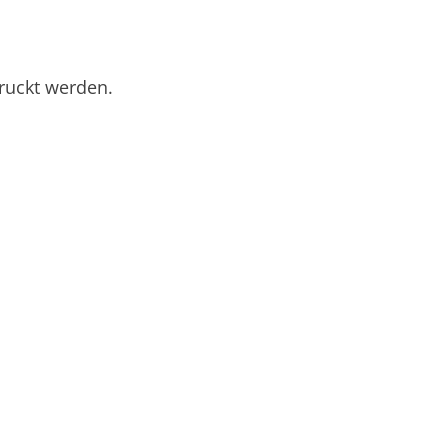
ruckt werden.