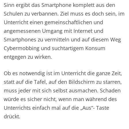
Sinn ergibt das Smartphone komplett aus den
Schulen zu verbannen. Ziel muss es doch sein, im
Unterricht einen gemeinschaftlichen und
angemessenen Umgang mit Internet und
Smartphones zu vermitteln und auf diesem Weg
Cybermobbing und suchtartigem Konsum
entgegen zu wirken.
Ob es notwendig ist im Unterricht die ganze Zeit,
statt auf die Tafel, auf den Bildschirm zu starren,
muss jeder mit sich selbst ausmachen. Schaden
würde es sicher nicht, wenn man während des
Unterrichts einfach mal auf die „Aus“- Taste
drückt.