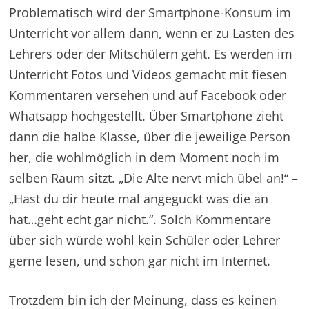
Problematisch wird der Smartphone-Konsum im
Unterricht vor allem dann, wenn er zu Lasten des
Lehrers oder der Mitschülern geht. Es werden im
Unterricht Fotos und Videos gemacht mit fiesen
Kommentaren versehen und auf Facebook oder
Whatsapp hochgestellt. Über Smartphone zieht
dann die halbe Klasse, über die jeweilige Person
her, die wohlmöglich in dem Moment noch im
selben Raum sitzt. „Die Alte nervt mich übel an!“ –
„Hast du dir heute mal angeguckt was die an
hat…geht echt gar nicht.“. Solch Kommentare
über sich würde wohl kein Schüler oder Lehrer
gerne lesen, und schon gar nicht im Internet.
Trotzdem bin ich der Meinung, dass es keinen