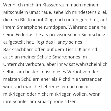
Wenn ich mich im Klassenraum nach meinen
Mitschülern umschaue, sehe ich mindestens drei,
die den Blick unauffällig nach unten gerichtet, auf
ihrem Smartphone rumtippen. Während der eine
seine Federtasche als provisorischen Sichtschutz
aufgestellt hat, liegt das Handy seines
Banknachbarn offen auf dem Tisch. Klar sind
auch an meiner Schule Smartphones im
Unterricht verboten, aber ihr wisst wahrscheinlich
selber am besten, dass dieses Verbot von den
meisten Schülern eher als Richtlinie verstanden
wird und manche Lehrer es einfach nicht
mitkriegen oder nicht mitkriegen wollen, wenn
ihre Schüler am Smartphone sitzen.