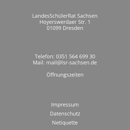
LandesSchülerRat Sachsen
Hoyerswerdaer Str. 1
01099 Dresden
Telefon: 0351 564 699 30
Mail: mail@lsr-sachsen.de
Öffnungszeiten
Impressum
Datenschutz
Netiquette