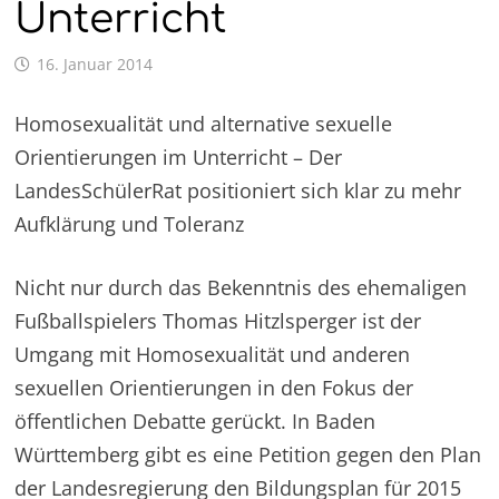
Unterricht
16. Januar 2014
Homosexualität und alternative sexuelle
Orientierungen im Unterricht – Der
LandesSchülerRat positioniert sich klar zu mehr
Aufklärung und Toleranz
Nicht nur durch das Bekenntnis des ehemaligen
Fußballspielers Thomas Hitzlsperger ist der
Umgang mit Homosexualität und anderen
sexuellen Orientierungen in den Fokus der
öffentlichen Debatte gerückt. In Baden
Württemberg gibt es eine Petition gegen den Plan
der Landesregierung den Bildungsplan für 2015