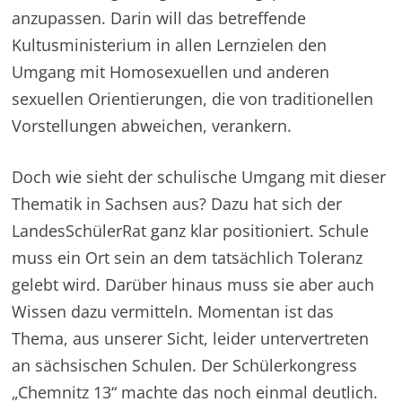
anzupassen. Darin will das betreffende
Kultusministerium in allen Lernzielen den
Umgang mit Homosexuellen und anderen
sexuellen Orientierungen, die von traditionellen
Vorstellungen abweichen, verankern.
Doch wie sieht der schulische Umgang mit dieser
Thematik in Sachsen aus? Dazu hat sich der
LandesSchülerRat ganz klar positioniert. Schule
muss ein Ort sein an dem tatsächlich Toleranz
gelebt wird. Darüber hinaus muss sie aber auch
Wissen dazu vermitteln. Momentan ist das
Thema, aus unserer Sicht, leider untervertreten
an sächsischen Schulen. Der Schülerkongress
„Chemnitz 13“ machte das noch einmal deutlich.