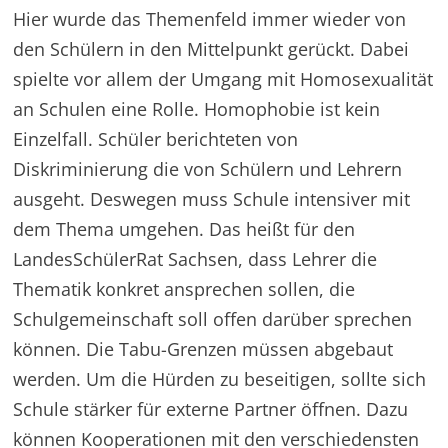
Hier wurde das Themenfeld immer wieder von
den Schülern in den Mittelpunkt gerückt. Dabei
spielte vor allem der Umgang mit Homosexualität
an Schulen eine Rolle. Homophobie ist kein
Einzelfall. Schüler berichteten von
Diskriminierung die von Schülern und Lehrern
ausgeht. Deswegen muss Schule intensiver mit
dem Thema umgehen. Das heißt für den
LandesSchülerRat Sachsen, dass Lehrer die
Thematik konkret ansprechen sollen, die
Schulgemeinschaft soll offen darüber sprechen
können. Die Tabu-Grenzen müssen abgebaut
werden. Um die Hürden zu beseitigen, sollte sich
Schule stärker für externe Partner öffnen. Dazu
können Kooperationen mit den verschiedensten