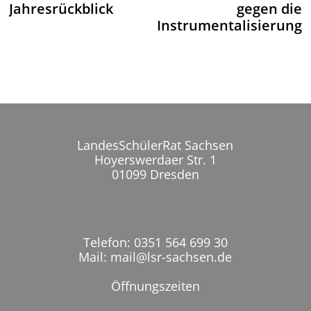
Jahresrückblick
gegen die
Instrumentalisierung
LandesSchülerRat Sachsen
Hoyerswerdaer Str. 1
01099 Dresden
Telefon: 0351 564 699 30
Mail: mail@lsr-sachsen.de
Öffnungszeiten