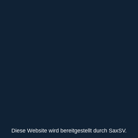
Diese Website wird bereitgestellt durch SaxSV.