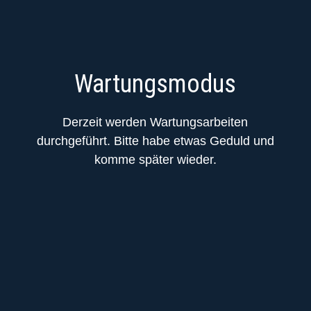
Wartungsmodus
Derzeit werden Wartungsarbeiten
durchgeführt. Bitte habe etwas Geduld und
komme später wieder.