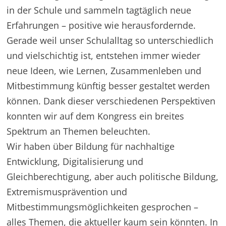
in der Schule und sammeln tagtäglich neue
Erfahrungen – positive wie herausfordernde.
Gerade weil unser Schulalltag so unterschiedlich
und vielschichtig ist, entstehen immer wieder
neue Ideen, wie Lernen, Zusammenleben und
Mitbestimmung künftig besser gestaltet werden
können. Dank dieser verschiedenen Perspektiven
konnten wir auf dem Kongress ein breites
Spektrum an Themen beleuchten.
Wir haben über Bildung für nachhaltige
Entwicklung, Digitalisierung und
Gleichberechtigung, aber auch politische Bildung,
Extremismusprävention und
Mitbestimmungsmöglichkeiten gesprochen –
alles Themen, die aktueller kaum sein könnten. In