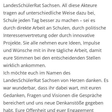
LandesSchülerRat Sachsen. All diese Akteure
tragen auf unterschiedliche Weise dazu bei,
Schule jeden Tag besser zu machen – sei es
durch direkte Arbeit an Schulen, durch politische
Interessenvertretung oder durch innovative
Projekte. Sie alle nehmen eure Ideen, Impulse
und Wünsche mit in ihre tägliche Arbeit, damit
eure Stimmen bei den entscheidenden Stellen
wirklich ankommen.
Ich möchte euch im Namen des
LandesSchülerRat Sachsen von Herzen danken. Es
war wunderbar, dass ihr dabei wart, mit euren
Gedanken, Fragen und Visionen die Gespräche
bereichert und uns neue Denkanstöße gegeben
habt. Eure Offenheit und euer Engagement