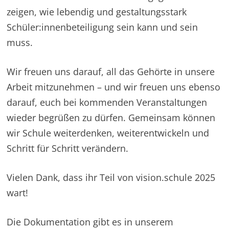
zeigen, wie lebendig und gestaltungsstark
Schüler:innenbeteiligung sein kann und sein
muss.
Wir freuen uns darauf, all das Gehörte in unsere
Arbeit mitzunehmen – und wir freuen uns ebenso
darauf, euch bei kommenden Veranstaltungen
wieder begrüßen zu dürfen. Gemeinsam können
wir Schule weiterdenken, weiterentwickeln und
Schritt für Schritt verändern.
Vielen Dank, dass ihr Teil von vision.schule 2025
wart!
Die Dokumentation gibt es in unserem