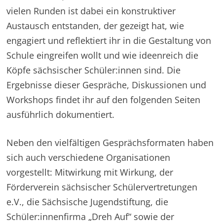
vielen Runden ist dabei ein konstruktiver
Austausch entstanden, der gezeigt hat, wie
engagiert und reflektiert ihr in die Gestaltung von
Schule eingreifen wollt und wie ideenreich die
Köpfe sächsischer Schüler:innen sind. Die
Ergebnisse dieser Gespräche, Diskussionen und
Workshops findet ihr auf den folgenden Seiten
ausführlich dokumentiert.
Neben den vielfältigen Gesprächsformaten haben
sich auch verschiedene Organisationen
vorgestellt: Mitwirkung mit Wirkung, der
Förderverein sächsischer Schülervertretungen
e.V., die Sächsische Jugendstiftung, die
Schüler:innenfirma „Dreh Auf“ sowie der