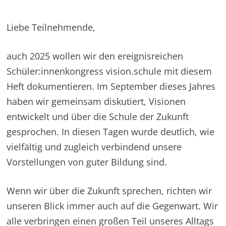
Liebe Teilnehmende,
auch 2025 wollen wir den ereignisreichen
Schüler:innenkongress vision.schule mit diesem
Heft dokumentieren. Im September dieses Jahres
haben wir gemeinsam diskutiert, Visionen
entwickelt und über die Schule der Zukunft
gesprochen. In diesen Tagen wurde deutlich, wie
vielfältig und zugleich verbindend unsere
Vorstellungen von guter Bildung sind.
Wenn wir über die Zukunft sprechen, richten wir
unseren Blick immer auch auf die Gegenwart. Wir
alle verbringen einen großen Teil unseres Alltags