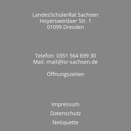
LandesSchülerRat Sachsen
Hoyerswerdaer Str. 1
01099 Dresden
Telefon: 0351 564 699 30
Mail: mail@lsr-sachsen.de
Öffnungszeiten
Impressum
Datenschutz
Netiquette