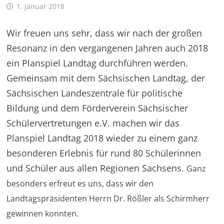
1. Januar 2018
Wir freuen uns sehr, dass wir nach der großen
Resonanz in den vergangenen Jahren auch 2018
ein Planspiel Landtag durchführen werden.
Gemeinsam mit dem Sächsischen Landtag, der
Sächsischen Landeszentrale für politische
Bildung und dem Förderverein Sächsischer
Schülervertretungen e.V. machen wir das
Planspiel Landtag 2018 wieder zu einem ganz
besonderen Erlebnis für rund 80 Schülerinnen
und Schüler aus allen Regionen Sachsens.
Ganz
besonders erfreut es uns, dass wir den
Landtagspräsidenten Herrn Dr. Rößler als Schirmherr
gewinnen konnten.