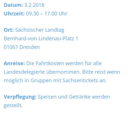
Datum:
3.2.2018
Uhrzeit:
09.30 – 17.00 Uhr
Ort:
Sächsischer Landtag
Bernhard-von-Lindenau-Platz 1
01067 Dresden
Anreise:
Die Fahrtkosten werden für alle
Landesdelegierte übernommen. Bitte reist wenn
möglich in Gruppen mit Sachsentickets an.
Verpflegung:
Speisen und Getränke werden
gestellt.