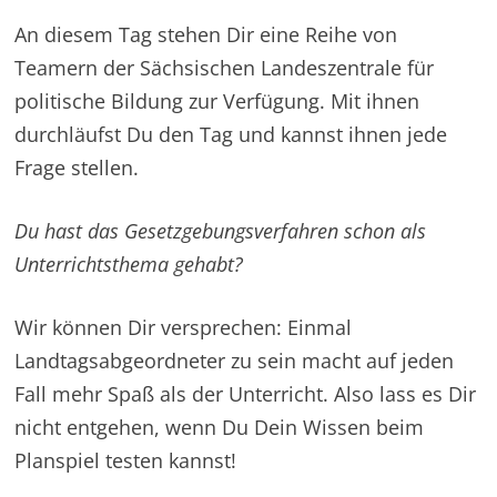
An diesem Tag stehen Dir eine Reihe von
Teamern der Sächsischen Landeszentrale für
politische Bildung zur Verfügung. Mit ihnen
durchläufst Du den Tag und kannst ihnen jede
Frage stellen.
Du hast das Gesetzgebungsverfahren schon als
Unterrichtsthema gehabt?
Wir können Dir versprechen: Einmal
Landtagsabgeordneter zu sein macht auf jeden
Fall mehr Spaß als der Unterricht. Also lass es Dir
nicht entgehen, wenn Du Dein Wissen beim
Planspiel testen kannst!