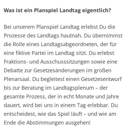
Was ist ein Planspiel Landtag eigentlich?
Bei unserem Planspiel Landtag erlebst Du die
Prozesse des Landtags hautnah. Du übernimmst
die Rolle eines Landtagsabgeordneten, der für
eine fiktive Partei im Landtag sitzt. Du erlebst
Fraktions- und Ausschusssitzungen sowie eine
Debatte zur Gesetzesänderungen im großen
Plenarsaal. Du begleitest einen Gesetzesentwurf
bis zur Beratung im Landtagsplenum – der
gesamte Prozess, der in echt Monate und Jahre
dauert, wird bei uns in einem Tag erlebbar. Du
entscheidest, wie das Spiel läuft – und wie am
Ende die Abstimmungen ausgehen!