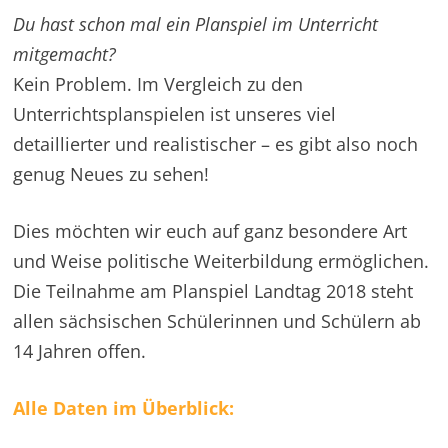
Du hast schon mal ein Planspiel im Unterricht
mitgemacht?
Kein Problem. Im Vergleich zu den
Unterrichtsplanspielen ist unseres viel
detaillierter und realistischer – es gibt also noch
genug Neues zu sehen!
Dies möchten wir euch auf ganz besondere Art
und Weise politische Weiterbildung ermöglichen.
Die Teilnahme am Planspiel Landtag 2018 steht
allen sächsischen Schülerinnen und Schülern ab
14 Jahren offen.
Alle Daten im Überblick: