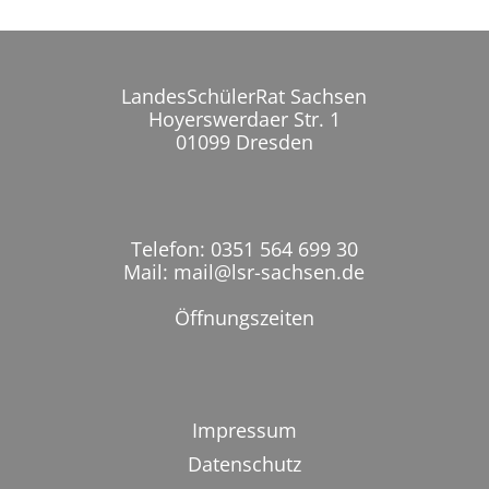
LandesSchülerRat Sachsen
Hoyerswerdaer Str. 1
01099 Dresden
Telefon: 0351 564 699 30
Mail: mail@lsr-sachsen.de
Öffnungszeiten
Impressum
Datenschutz