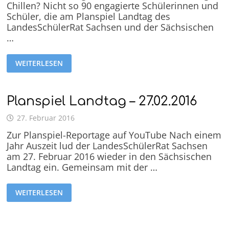
Chillen? Nicht so 90 engagierte Schülerinnen und
Schüler, die am Planspiel Landtag des
LandesSchülerRat Sachsen und der Sächsischen
…
WEITERLESEN
Planspiel Landtag – 27.02.2016
27. Februar 2016
Zur Planspiel-Reportage auf YouTube Nach einem
Jahr Auszeit lud der LandesSchülerRat Sachsen
am 27. Februar 2016 wieder in den Sächsischen
Landtag ein. Gemeinsam mit der …
WEITERLESEN