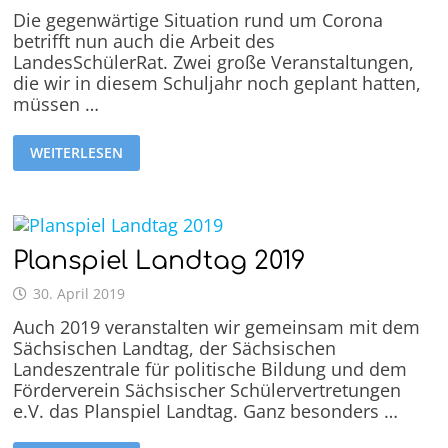
Die gegenwärtige Situation rund um Corona
betrifft nun auch die Arbeit des
LandesSchülerRat. Zwei große Veranstaltungen,
die wir in diesem Schuljahr noch geplant hatten,
müssen …
WEITERLESEN
Planspiel Landtag 2019
30. April 2019
Auch 2019 veranstalten wir gemeinsam mit dem
Sächsischen Landtag, der Sächsischen
Landeszentrale für politische Bildung und dem
Förderverein Sächsischer Schülervertretungen
e.V. das Planspiel Landtag. Ganz besonders …