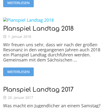
WEITERLESEN
Planspiel Landtag 2018
1. Januar 2018
Wir freuen uns sehr, dass wir nach der großen
Resonanz in den vergangenen Jahren auch 2018
ein Planspiel Landtag durchführen werden.
Gemeinsam mit dem Sächsischen …
WEITERLESEN
Planspiel Landtag 2017
20. Januar 2017
Was macht ein Jugendlicher an einem Samstag?