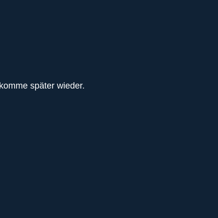
 komme später wieder.