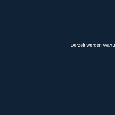
Derzeit werden Wartu