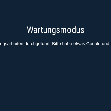
Wartungsmodus
ngsarbeiten durchgeführt. Bitte habe etwas Geduld und