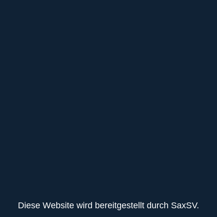
Diese Website wird bereitgestellt durch SaxSV.