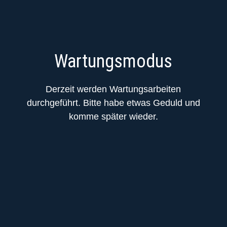
Wartungsmodus
Derzeit werden Wartungsarbeiten
durchgeführt. Bitte habe etwas Geduld und
komme später wieder.