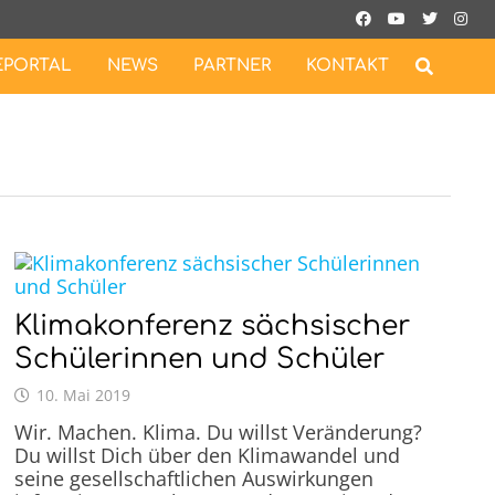
EPORTAL
NEWS
PARTNER
KONTAKT
Klimakonferenz sächsischer
Schülerinnen und Schüler
10. Mai 2019
Wir. Machen. Klima. Du willst Veränderung?
Du willst Dich über den Klimawandel und
seine gesellschaftlichen Auswirkungen