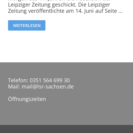
Leipziger Zeitung geschickt. Die Leipziger
Zeitung veröffentlichte am 14. Juni auf Seite …
WEITERLESEN
Telefon: 0351 564 699 30
Mail: mail@lsr-sachsen.de
Öffnungszeiten