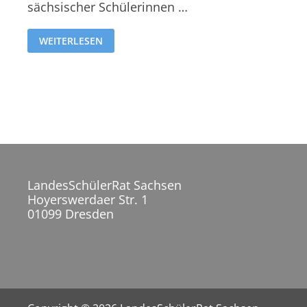
sächsischer Schülerinnen …
WEITERLESEN
LandesSchülerRat Sachsen
Hoyerswerdaer Str. 1
01099 Dresden