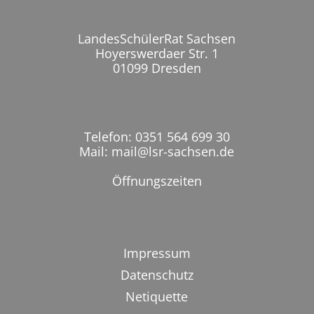
LandesSchülerRat Sachsen
Hoyerswerdaer Str. 1
01099 Dresden
Telefon: 0351 564 699 30
Mail: mail@lsr-sachsen.de
Öffnungszeiten
Impressum
Datenschutz
Netiquette