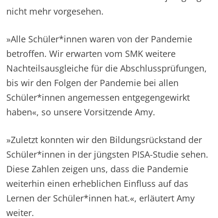
nicht mehr vorgesehen.
»Alle Schüler*innen waren von der Pandemie
betroffen. Wir erwarten vom SMK weitere
Nachteilsausgleiche für die Abschlussprüfungen,
bis wir den Folgen der Pandemie bei allen
Schüler*innen angemessen entgegengewirkt
haben«, so unsere Vorsitzende Amy.
»Zuletzt konnten wir den Bildungsrückstand der
Schüler*innen in der jüngsten PISA-Studie sehen.
Diese Zahlen zeigen uns, dass die Pandemie
weiterhin einen erheblichen Einfluss auf das
Lernen der Schüler*innen hat.«, erläutert Amy
weiter.