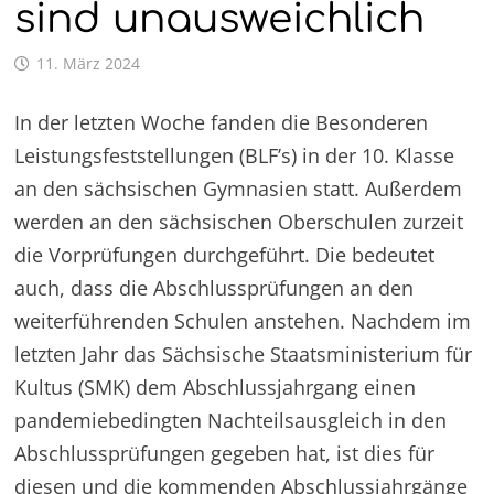
sind unausweichlich
11. März 2024
In der letzten Woche fanden die Besonderen
Leistungsfeststellungen (BLF’s) in der 10. Klasse
an den sächsischen Gymnasien statt. Außerdem
werden an den sächsischen Oberschulen zurzeit
die Vorprüfungen durchgeführt. Die bedeutet
auch, dass die Abschlussprüfungen an den
weiterführenden Schulen anstehen. Nachdem im
letzten Jahr das Sächsische Staatsministerium für
Kultus (SMK) dem Abschlussjahrgang einen
pandemiebedingten Nachteilsausgleich in den
Abschlussprüfungen gegeben hat, ist dies für
diesen und die kommenden Abschlussjahrgänge