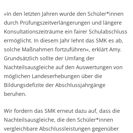
»In den letzten Jahren wurde den Schüler*innen
durch Prüfungszeitverlängerungen und längere
Konsultationszeiträume ein fairer Schulabschluss
ermöglicht. In diesem Jahr lehnt das SMK es ab,
solche Maßnahmen fortzuführen«, erklärt Amy.
Grundsätzlich sollte der Umfang der
Nachteilsausgleiche auf den Auswertungen von
möglichen Landeserhebungen über die
Bildungsdefizite der Abschlussjahrgänge
beruhen.
Wir fordern das SMK erneut dazu auf, dass die
Nachteilsausgleiche, die den Schüler*innen
vergleichbare Abschlussleistungen gegenüber