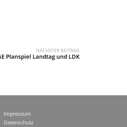
Nächster
NÄCHSTER BEITRAG
Beitrag:
E Planspiel Landtag und LDK
Impressum
Datenschutz