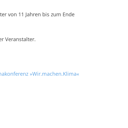
ter von 11 Jahren bis zum Ende
r Veranstalter.
makonferenz »Wir.machen.Klima«