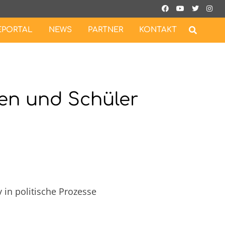
EPORTAL
NEWS
PARTNER
KONTAKT
en und Schüler
 in politische Prozesse