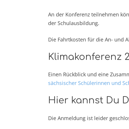
An der Konferenz teilnehmen kön
der Schulausbildung.
Die Fahrtkosten für die An- und 
Klimakonferenz 2
Einen Rückblick und eine Zusamm
sächsischer Schülerinnen und Sc
Hier kannst Du 
Die Anmeldung ist leider geschlo