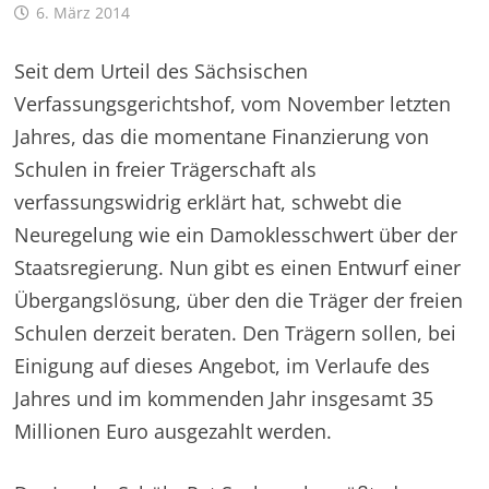
6. März 2014
Seit dem Urteil des Sächsischen
Verfassungsgerichtshof, vom November letzten
Jahres, das die momentane Finanzierung von
Schulen in freier Trägerschaft als
verfassungswidrig erklärt hat, schwebt die
Neuregelung wie ein Damoklesschwert über der
Staatsregierung. Nun gibt es einen Entwurf einer
Übergangslösung, über den die Träger der freien
Schulen derzeit beraten. Den Trägern sollen, bei
Einigung auf dieses Angebot, im Verlaufe des
Jahres und im kommenden Jahr insgesamt 35
Millionen Euro ausgezahlt werden.