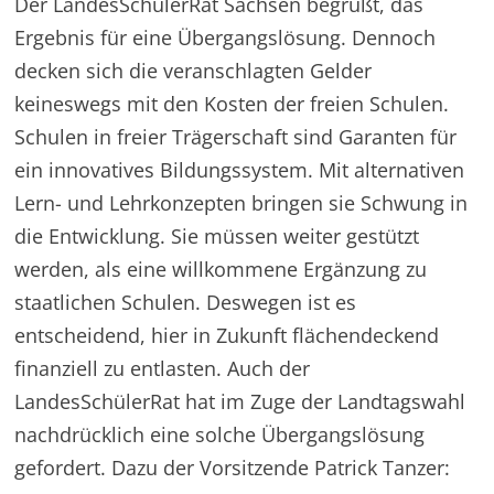
Der LandesSchülerRat Sachsen begrüßt, das
Ergebnis für eine Übergangslösung. Dennoch
decken sich die veranschlagten Gelder
keineswegs mit den Kosten der freien Schulen.
Schulen in freier Trägerschaft sind Garanten für
ein innovatives Bildungssystem. Mit alternativen
Lern- und Lehrkonzepten bringen sie Schwung in
die Entwicklung. Sie müssen weiter gestützt
werden, als eine willkommene Ergänzung zu
staatlichen Schulen. Deswegen ist es
entscheidend, hier in Zukunft flächendeckend
finanziell zu entlasten. Auch der
LandesSchülerRat hat im Zuge der Landtagswahl
nachdrücklich eine solche Übergangslösung
gefordert. Dazu der Vorsitzende Patrick Tanzer: