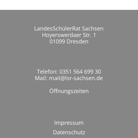
LandesSchülerRat Sachsen
Hoyerswerdaer Str. 1
01099 Dresden
Telefon: 0351 564 699 30
Mail: mail@lsr-sachsen.de
Öffnungszeiten
Impressum
Datenschutz