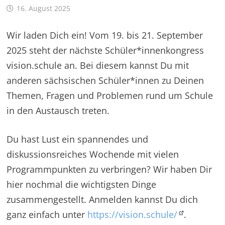
16. August 2025
Wir laden Dich ein! Vom 19. bis 21. September
2025 steht der nächste Schüler*innenkongress
vision.schule an. Bei diesem kannst Du mit
anderen sächsischen Schüler*innen zu Deinen
Themen, Fragen und Problemen rund um Schule
in den Austausch treten.
Du hast Lust ein spannendes und
diskussionsreiches Wochende mit vielen
Programmpunkten zu verbringen? Wir haben Dir
hier nochmal die wichtigsten Dinge
zusammengestellt. Anmelden kannst Du dich
ganz einfach unter
https://vision.schule/
.