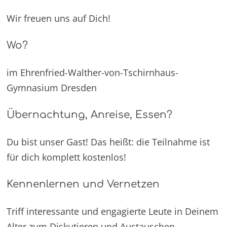
Wir freuen uns auf Dich!
Wo?
im Ehrenfried-Walther-von-Tschirnhaus-
Gymnasium Dresden
Übernachtung, Anreise, Essen?
Du bist unser Gast! Das heißt: die Teilnahme ist
für dich komplett kostenlos!
Kennenlernen und Vernetzen
Triff interessante und engagierte Leute in Deinem
Alter zum Diskutieren und Austauschen.