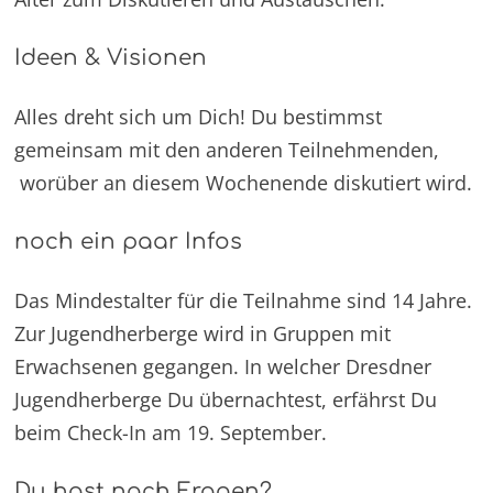
Ideen & Visionen
Alles dreht sich um Dich! Du bestimmst
gemeinsam mit den anderen Teilnehmenden,
worüber an diesem Wochenende diskutiert wird.
noch ein paar Infos
Das Mindestalter für die Teilnahme sind 14 Jahre.
Zur Jugendherberge wird in Gruppen mit
Erwachsenen gegangen. In welcher Dresdner
Jugendherberge Du übernachtest, erfährst Du
beim Check-In am 19. September.
Du hast noch Fragen?