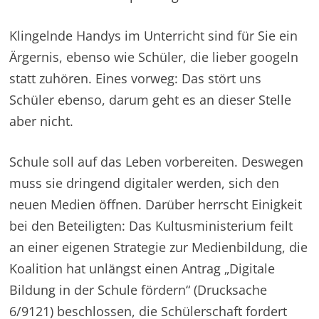
Klingelnde Handys im Unterricht sind für Sie ein
Ärgernis, ebenso wie Schüler, die lieber googeln
statt zuhören. Eines vorweg: Das stört uns
Schüler ebenso, darum geht es an dieser Stelle
aber nicht.
Schule soll auf das Leben vorbereiten. Deswegen
muss sie dringend digitaler werden, sich den
neuen Medien öffnen. Darüber herrscht Einigkeit
bei den Beteiligten: Das Kultusministerium feilt
an einer eigenen Strategie zur Medienbildung, die
Koalition hat unlängst einen Antrag „Digitale
Bildung in der Schule fördern“ (Drucksache
6/9121) beschlossen, die Schülerschaft fordert