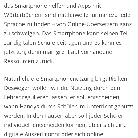
das Smartphone helfen und Apps mit
Wörterbüchern sind mittlerweile für nahezu jede
Sprache zu finden – von Online-Übersetzern ganz
zu schweigen. Das Smartphone kann seinen Teil
zur digitalen Schule beitragen und es kann es
jetzt tun, denn man greift auf vorhandene
Ressourcen zurück.
Natürlich, die Smartphonenutzung birgt Risiken.
Deswegen wollen wir die Nutzung durch den
Lehrer regulieren lassen, er soll entscheiden,
wann Handys durch Schüler im Unterricht genutzt
werden. In den Pausen aber soll jeder Schüler
individuell entscheiden können, ob er sich eine
digitale Auszeit gönnt oder sich online