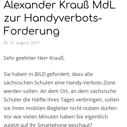
Alexander Krauß MdL
zur Handyverbots-
Forderung
15. August 2017
Sehr geehrter Herr Krauß,
Sie haben in BILD gefordert, dass alle
sächsischen Schulen eine Handy-Verbots-Zone
werden sollen. An dem Ort, an dem sächsische
Schüler die Hälfte ihres Tages verbringen, sollen
sie ihren mobilen Begleiter nicht nutzen dürfen.
Vor wie vielen Minuten haben Sie eigentlich
zuletzt auf Ihr Smartphone geschaut?