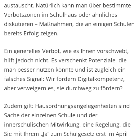
austauscht. Natürlich kann man über bestimmte
Verbotszonen im Schulhaus oder ähnliches
diskutieren – Maßnahmen, die an einigen Schulen
bereits Erfolg zeigen.
Ein generelles Verbot, wie es Ihnen vorschwebt,
hilft jedoch nicht. Es verschenkt Potenziale, die
man besser nutzen könnte und ist zugleich ein
falsches Signal: Wir fordern Digitalkompetenz,
aber verweigern es, sie durchweg zu fördern?
Zudem gilt: Hausordnungsangelegenheiten sind
Sache der einzelnen Schule und der
innerschulischen Mitwirkung, eine Regelung, die
Sie mit Ihrem „Ja“ zum Schulgesetz erst im April