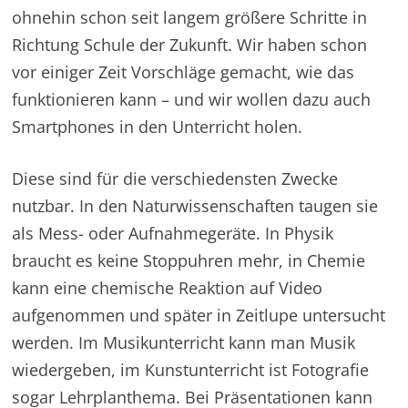
ohnehin schon seit langem größere Schritte in
Richtung Schule der Zukunft. Wir haben schon
vor einiger Zeit Vorschläge gemacht, wie das
funktionieren kann – und wir wollen dazu auch
Smartphones in den Unterricht holen.
Diese sind für die verschiedensten Zwecke
nutzbar. In den Naturwissenschaften taugen sie
als Mess- oder Aufnahmegeräte. In Physik
braucht es keine Stoppuhren mehr, in Chemie
kann eine chemische Reaktion auf Video
aufgenommen und später in Zeitlupe untersucht
werden. Im Musikunterricht kann man Musik
wiedergeben, im Kunstunterricht ist Fotografie
sogar Lehrplanthema. Bei Präsentationen kann