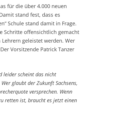
das für die über 4.000 neuen
Damit stand fest, dass es
n“ Schule stand damit in Frage.
se Schritte offensichtlich gemacht
 Lehrern geleistet werden. Wer
 Der Vorsitzende Patrick Tanzer
leider scheint das nicht
. Wer glaubt der Zukunft Sachsens,
bbrecherquote versprechen. Wenn
retten ist, braucht es jetzt einen