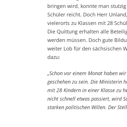
bringen wird, konnte man stutzig 
Schüler reicht. Doch Herr Unland
vielerorts zu Klassen mit 28 Sch
Die Quittung erhalten alle Beteil
werden müssen. Doch gute Bildung
weiter Lob für den sächsischen W
dazu:
„Schon vor einem Monat haben wir 
geschehen zu sein. Die Ministerin h
mit 28 Kindern in einer Klasse zu 
nicht schnell etwas passiert, wird 
starken politischen Willen. Der St