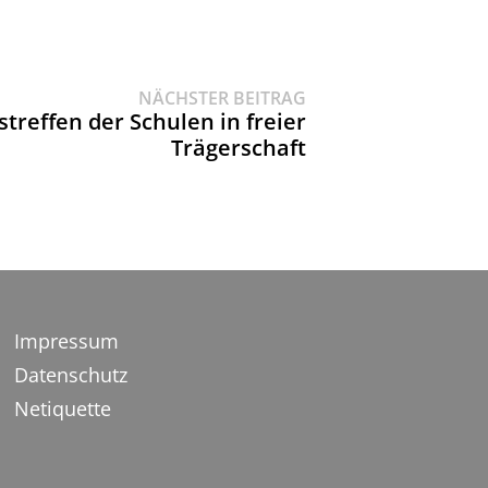
Nächster
NÄCHSTER BEITRAG
Beitrag:
treffen der Schulen in freier
Trägerschaft
Impressum
Datenschutz
Netiquette