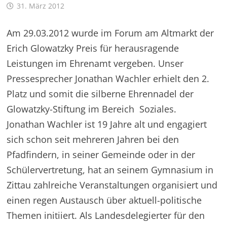
31. März 2012
Am 29.03.2012 wurde im Forum am Altmarkt der
Erich Glowatzky Preis für herausragende
Leistungen im Ehrenamt vergeben. Unser
Pressesprecher Jonathan Wachler erhielt den 2.
Platz und somit die silberne Ehrennadel der
Glowatzky-Stiftung im Bereich Soziales.
Jonathan Wachler ist 19 Jahre alt und engagiert
sich schon seit mehreren Jahren bei den
Pfadfindern, in seiner Gemeinde oder in der
Schülervertretung, hat an seinem Gymnasium in
Zittau zahlreiche Veranstaltungen organisiert und
einen regen Austausch über aktuell-politische
Themen initiiert. Als Landesdelegierter für den