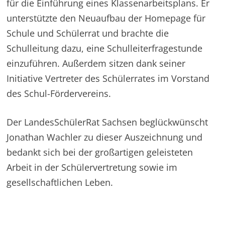
für die Einführung eines Klassenarbeitsplans. Er
unterstützte den Neuaufbau der Homepage für
Schule und Schülerrat und brachte die
Schulleitung dazu, eine Schulleiterfragestunde
einzuführen. Außerdem sitzen dank seiner
Initiative Vertreter des Schülerrates im Vorstand
des Schul-Fördervereins.
Der LandesSchülerRat Sachsen beglückwünscht
Jonathan Wachler zu dieser Auszeichnung und
bedankt sich bei der großartigen geleisteten
Arbeit in der Schülervertretung sowie im
gesellschaftlichen Leben.