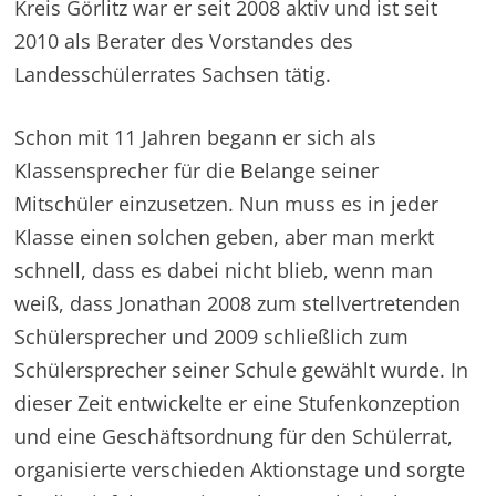
Kreis Görlitz war er seit 2008 aktiv und ist seit
2010 als Berater des Vorstandes des
Landesschülerrates Sachsen tätig.
Schon mit 11 Jahren begann er sich als
Klassensprecher für die Belange seiner
Mitschüler einzusetzen. Nun muss es in jeder
Klasse einen solchen geben, aber man merkt
schnell, dass es dabei nicht blieb, wenn man
weiß, dass Jonathan 2008 zum stellvertretenden
Schülersprecher und 2009 schließlich zum
Schülersprecher seiner Schule gewählt wurde. In
dieser Zeit entwickelte er eine Stufenkonzeption
und eine Geschäftsordnung für den Schülerrat,
organisierte verschieden Aktionstage und sorgte