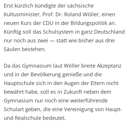
Erst kürzlich kündigte der sächsische
Kultusminister, Prof. Dr. Roland Wöller, einen
neuen Kurs der CDU in der Bildungspolitik an.
Künftig soll das Schulsystem in ganz Deutschland
nur noch aus zwei — statt wie bisher aus drei
Säulen bestehen.
Da das Gymnasium laut Wöller breite Akzeptanz
und in der Bevölkerung genieße und die
Hauptschule sich in den Augen der Eltern nicht
bewährt habe, soll es in Zukunft neben dem
Gymnasium nur noch eine weiterführende
Schulart geben, die eine Vereinigung von Haupt-
und Realschule bedeutet.