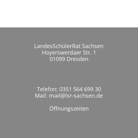
LandesSchülerRat Sachsen
Hoyerswerdaer Str. 1
01099 Dresden
Telefon: 0351 564 699 30
Mail: mail@lsr-sachsen.de
Öffnungszeiten