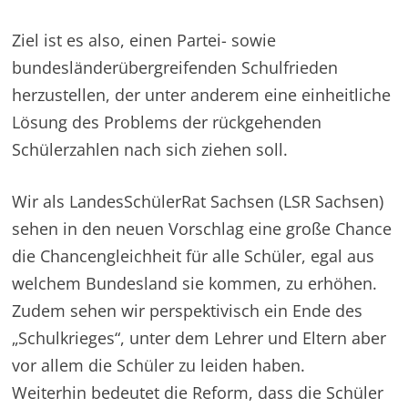
Ziel ist es also, einen Partei- sowie
bundesländerübergreifenden Schulfrieden
herzustellen, der unter anderem eine einheitliche
Lösung des Problems der rückgehenden
Schülerzahlen nach sich ziehen soll.
Wir als LandesSchülerRat Sachsen (LSR Sachsen)
sehen in den neuen Vorschlag eine große Chance
die Chancengleichheit für alle Schüler, egal aus
welchem Bundesland sie kommen, zu erhöhen.
Zudem sehen wir perspektivisch ein Ende des
„Schulkrieges“, unter dem Lehrer und Eltern aber
vor allem die Schüler zu leiden haben.
Weiterhin bedeutet die Reform, dass die Schüler