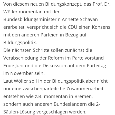
Von diesem neuen Bildungskonzept, das Prof. Dr.
Wöller momentan mit der
Bundesbildungsministerin Annette Schavan
erarbeitet, verspricht sich die CDU einen Konsens
mit den anderen Parteien in Bezug auf
Bildungspolitik.
Die nächsten Schritte sollen zunächst die
Verabschiedung der Reform im Parteivorstand
Ende Juni und die Diskussion auf dem Parteitag
im November sein.
Laut Wöller soll in der Bildungspolitik aber nicht
nur eine zwischenparteiliche Zusammenarbeit
entstehen wie z.B. momentan in Bremen,
sondern auch anderen Bundesländern die 2-
Säulen-Lösung vorgeschlagen werden.