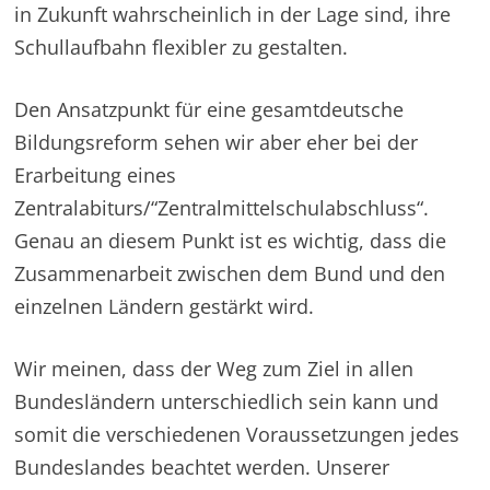
in Zukunft wahrscheinlich in der Lage sind, ihre
Schullaufbahn flexibler zu gestalten.
Den Ansatzpunkt für eine gesamtdeutsche
Bildungsreform sehen wir aber eher bei der
Erarbeitung eines
Zentralabiturs/“Zentralmittelschulabschluss“.
Genau an diesem Punkt ist es wichtig, dass die
Zusammenarbeit zwischen dem Bund und den
einzelnen Ländern gestärkt wird.
Wir meinen, dass der Weg zum Ziel in allen
Bundesländern unterschiedlich sein kann und
somit die verschiedenen Voraussetzungen jedes
Bundeslandes beachtet werden. Unserer