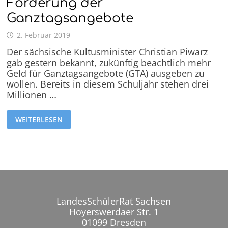
Förderung der
Ganztagsangebote
2. Februar 2019
Der sächsische Kultusminister Christian Piwarz
gab gestern bekannt, zukünftig beachtlich mehr
Geld für Ganztagsangebote (GTA) ausgeben zu
wollen. Bereits in diesem Schuljahr stehen drei
Millionen …
WEITERLESEN
LandesSchülerRat Sachsen
Hoyerswerdaer Str. 1
01099 Dresden